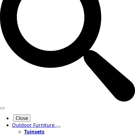
Close
Outdoor Furniture
Tuinsets