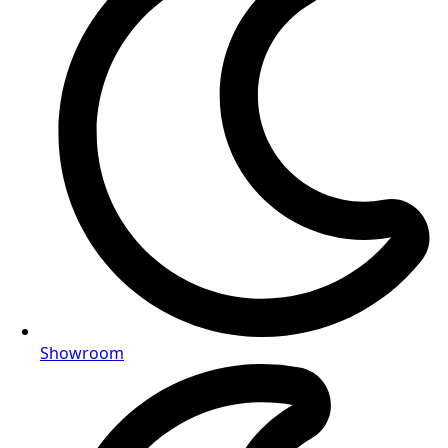
Showroom