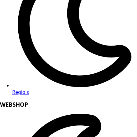
Regio's
WEBSHOP