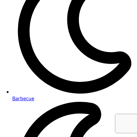
Barbecue