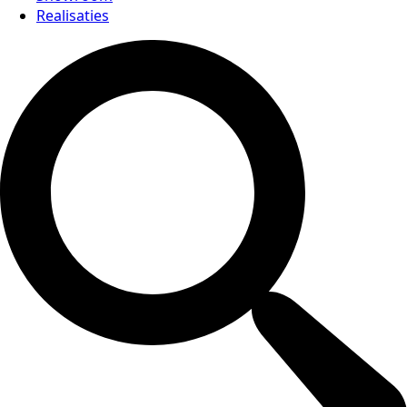
Realisaties