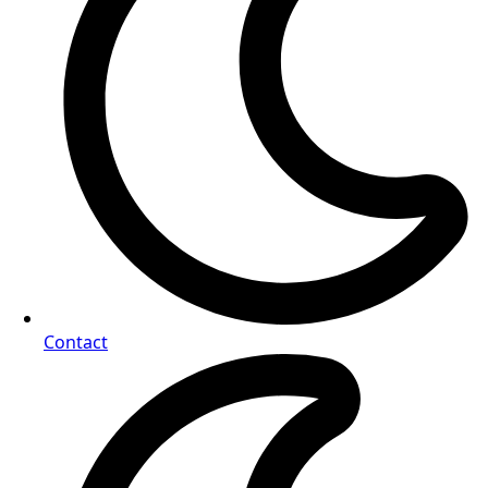
Contact