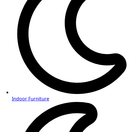
Indoor Furniture