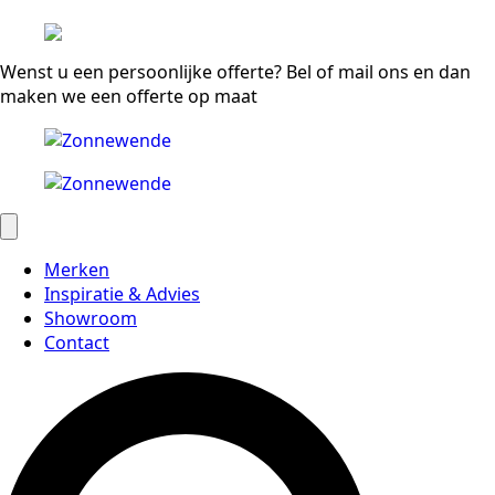
Wenst u een persoonlijke offerte? Bel of mail ons en dan
maken we een offerte op maat
Merken
Inspiratie & Advies
Showroom
Contact