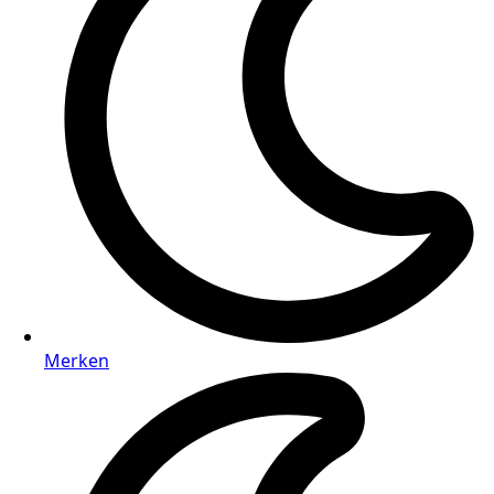
Merken