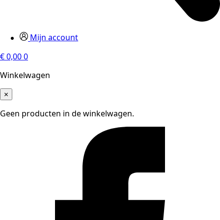
Mijn account
€
0,00
0
Winkelwagen
×
Geen producten in de winkelwagen.