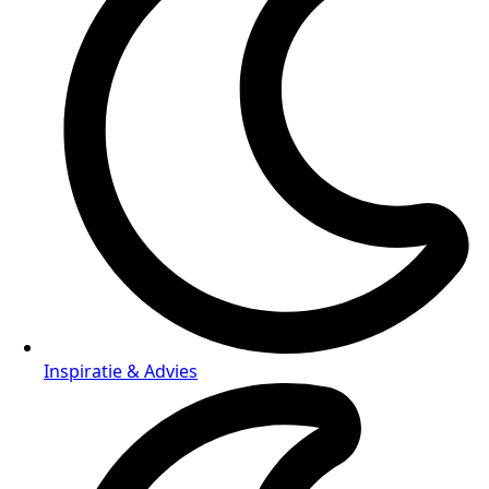
Inspiratie & Advies