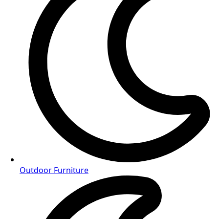
Outdoor Furniture