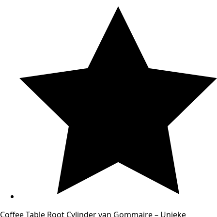
Coffee Table Root Cylinder van Gommaire – Unieke