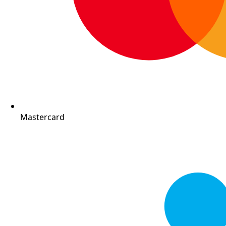
Mastercard