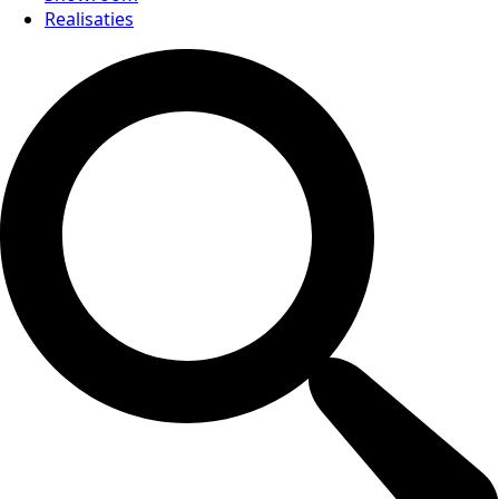
Realisaties