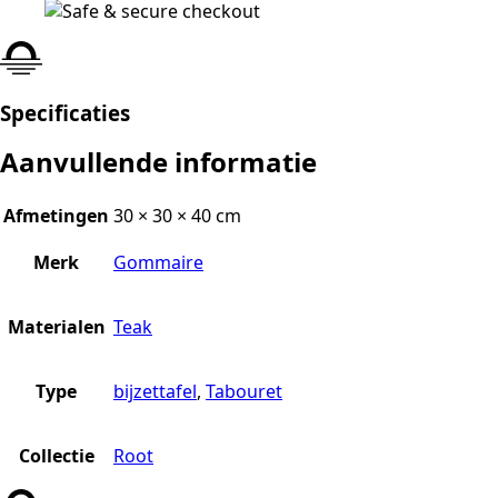
Specificaties
Aanvullende informatie
Afmetingen
30 × 30 × 40 cm
Merk
Gommaire
Materialen
Teak
Type
bijzettafel
,
Tabouret
Collectie
Root