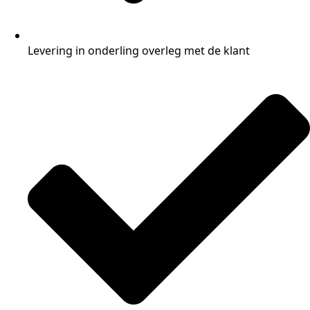
Levering in onderling overleg met de klant