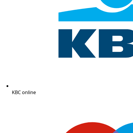
KBC online