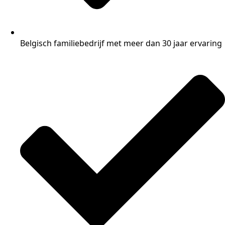
Belgisch familiebedrijf met meer dan 30 jaar ervaring