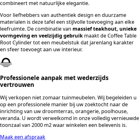
combineert met natuurlijke elegantie.
Voor liefhebbers van authentiek design en duurzame
materialen is deze tafel een stijlvolle toevoeging aan elke
leefruimte. De combinatie van
massief teakhout, unieke
vormgeving en veelzijdig gebruik
maakt de Coffee Table
Root Cylinder tot een meubelstuk dat jarenlang karakter
en sfeer toevoegt aan uw interieur.
Professionele aanpak met wederzijds
vertrouwen
Wij verkopen niet zomaar tuinmeubelen. Wij begeleiden u
op een professionele manier bij uw zoektocht naar de
inrichting van uw droomterras, orangerie, poolhouse,
veranda. U wordt verwelkomd in onze volledig vernieuwde
toonzaal van 2000 m2 waar winkelen een belevenis is.
Maak een afspraak