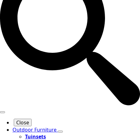
Close
Outdoor Furniture
Tuinsets