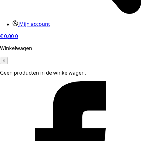
Mijn account
€
0,00
0
Winkelwagen
×
Geen producten in de winkelwagen.