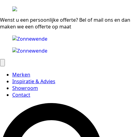
Wenst u een persoonlijke offerte? Bel of mail ons en dan
maken we een offerte op maat
Merken
Inspiratie & Advies
Showroom
Contact