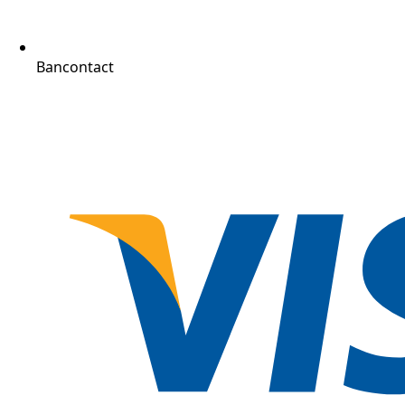
Bancontact