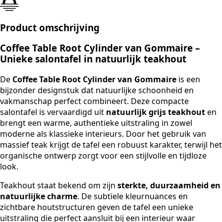
Product omschrijving
Coffee Table Root Cylinder van Gommaire –
Unieke salontafel in natuurlijk teakhout
De
Coffee Table Root Cylinder van Gommaire
is een
bijzonder designstuk dat natuurlijke schoonheid en
vakmanschap perfect combineert. Deze compacte
salontafel is vervaardigd uit
natuurlijk grijs teakhout
en
brengt een warme, authentieke uitstraling in zowel
moderne als klassieke interieurs. Door het gebruik van
massief teak krijgt de tafel een robuust karakter, terwijl het
organische ontwerp zorgt voor een stijlvolle en tijdloze
look.
Teakhout staat bekend om zijn
sterkte, duurzaamheid en
natuurlijke charme
. De subtiele kleurnuances en
zichtbare houtstructuren geven de tafel een unieke
uitstraling die perfect aansluit bij een interieur waar