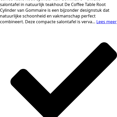
salontafel in natuurlijk teakhout De Coffee Table Root
Cylinder van Gommaire is een bijzonder designstuk dat
natuurlijke schoonheid en vakmanschap perfect
combineert. Deze compacte salontafel is verva...
Lees meer