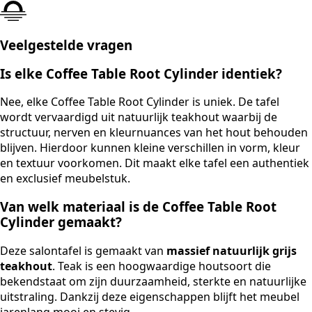
Veelgestelde vragen
Is elke Coffee Table Root Cylinder identiek?
Nee, elke Coffee Table Root Cylinder is uniek. De tafel
wordt vervaardigd uit natuurlijk teakhout waarbij de
structuur, nerven en kleurnuances van het hout behouden
blijven. Hierdoor kunnen kleine verschillen in vorm, kleur
en textuur voorkomen. Dit maakt elke tafel een authentiek
en exclusief meubelstuk.
Van welk materiaal is de Coffee Table Root
Cylinder gemaakt?
Deze salontafel is gemaakt van
massief natuurlijk grijs
teakhout
. Teak is een hoogwaardige houtsoort die
bekendstaat om zijn duurzaamheid, sterkte en natuurlijke
uitstraling. Dankzij deze eigenschappen blijft het meubel
jarenlang mooi en stevig.