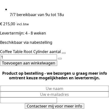
7/7 bereikbaar van 9u tot 18u
€
215,00
incl. btw
Levertermijn: 4 - 8 weken
Beschikbaar via nabestelling
Coffee Table Root Cylinder aantal
Toevoegen aan winkelwagen
Product op bestelling - we bezorgen u graag meer info
omtrent keuze mogelijkheden en levertermijn.
Contacteer mij voor meer info