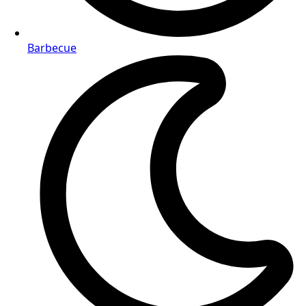
Barbecue