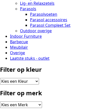
Lig- en Relaxzetels
Parasols
Parasolvoeten
Parasol accessoires
Parasol Compleet Set
Outdoor overige
Indoor Furniture
Barbecue
Meubilair
Overige
Laatste stuks - outlet
Filter op kleur
Filter op merk