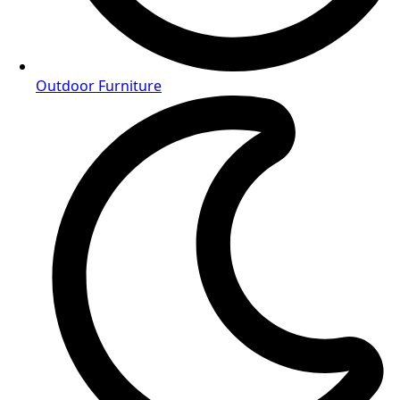
Outdoor Furniture