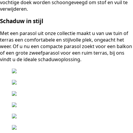
vochtige doek worden schoongeveegd om stof en vuil te
verwijderen.
Schaduw in stijl
Met een parasol uit onze collectie maakt u van uw tuin of
terras een comfortabele en stijlvolle plek, ongeacht het
weer. Of u nu een compacte parasol zoekt voor een balkon
of een grote zweefparasol voor een ruim terras, bij ons
vindt u de ideale schaduwoplossing.