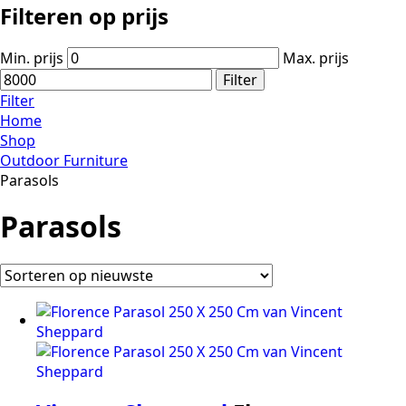
Filteren op prijs
Min. prijs
Max. prijs
Filter
Filter
Home
Shop
Outdoor Furniture
Parasols
Parasols