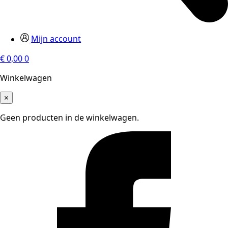
Mijn account
€
0,00
0
Winkelwagen
×
Geen producten in de winkelwagen.