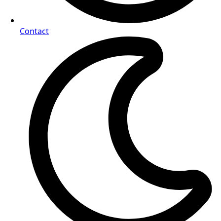
Contact