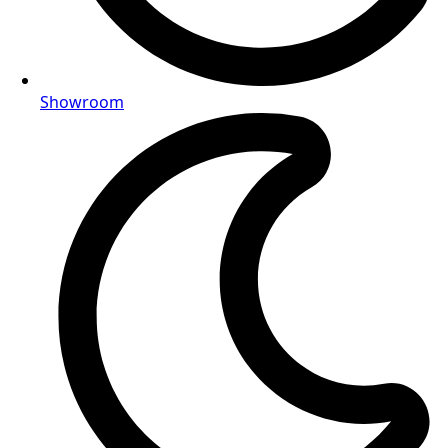
Showroom