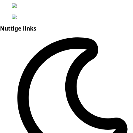
Nuttige links