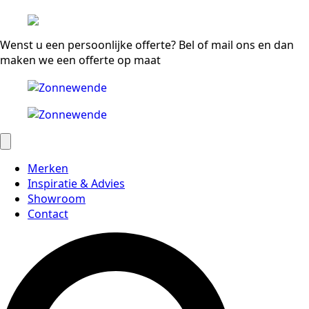
Wenst u een persoonlijke offerte? Bel of mail ons en dan
maken we een offerte op maat
Merken
Inspiratie & Advies
Showroom
Contact