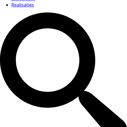
Realisaties