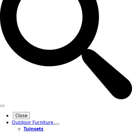
Close
Outdoor Furniture
Tuinsets