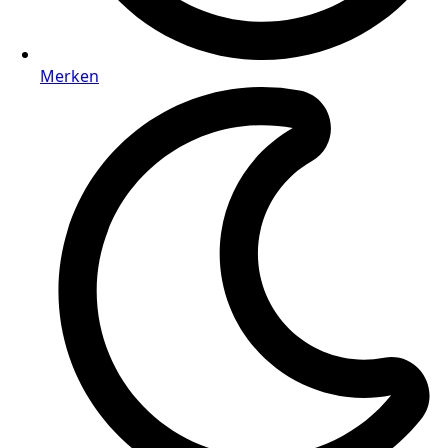
Merken