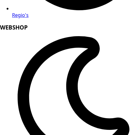
Regio's
WEBSHOP