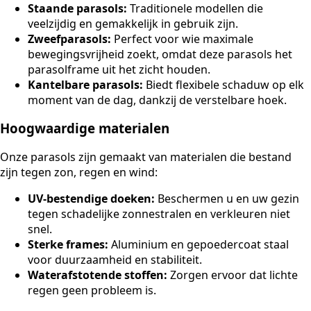
Staande parasols:
Traditionele modellen die
veelzijdig en gemakkelijk in gebruik zijn.
Zweefparasols:
Perfect voor wie maximale
bewegingsvrijheid zoekt, omdat deze parasols het
parasolframe uit het zicht houden.
Kantelbare parasols:
Biedt flexibele schaduw op elk
moment van de dag, dankzij de verstelbare hoek.
Hoogwaardige materialen
Onze parasols zijn gemaakt van materialen die bestand
zijn tegen zon, regen en wind:
UV-bestendige doeken:
Beschermen u en uw gezin
tegen schadelijke zonnestralen en verkleuren niet
snel.
Sterke frames:
Aluminium en gepoedercoat staal
voor duurzaamheid en stabiliteit.
Waterafstotende stoffen:
Zorgen ervoor dat lichte
regen geen probleem is.