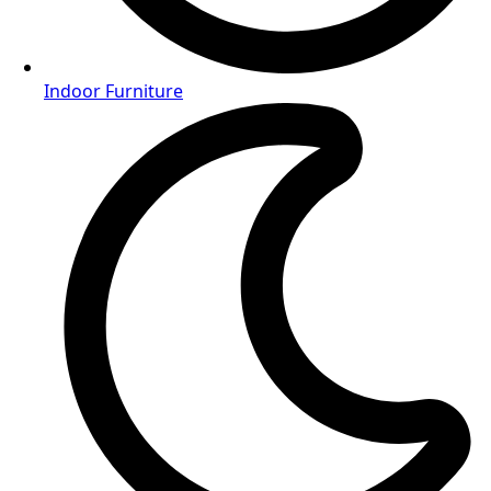
Indoor Furniture