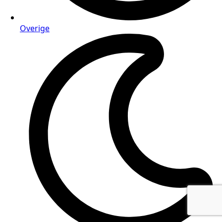
Overige