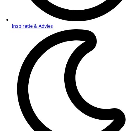
Inspiratie & Advies