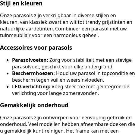
Stijl en kleuren
Onze parasols zijn verkrijgbaar in diverse stijlen en
kleuren, van klassiek zwart en wit tot trendy grijstinten en
natuurlijke aardetinten. Combineer een parasol met uw
tuinmeubilair voor een harmonieus geheel.
Accessoires voor parasols
Parasolvoeten:
Zorg voor stabiliteit met een stevige
parasolvoet, geschikt voor elke ondergrond.
Beschermhoezen:
Houd uw parasol in topconditie en
bescherm tegen vuil en weersinvloeden.
LED-verlichting:
Voeg sfeer toe met geïntegreerde
verlichting voor lange zomeravonden.
Gemakkelijk onderhoud
Onze parasols zijn ontworpen voor eenvoudig gebruik en
onderhoud. Veel modellen hebben afneembare doeken die
u gemakkelijk kunt reinigen. Het frame kan met een