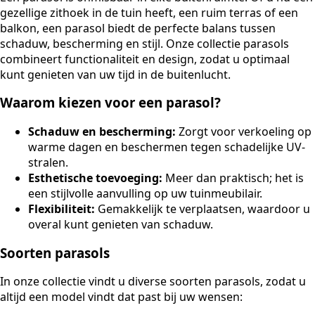
gezellige zithoek in de tuin heeft, een ruim terras of een
balkon, een parasol biedt de perfecte balans tussen
schaduw, bescherming en stijl. Onze collectie parasols
combineert functionaliteit en design, zodat u optimaal
kunt genieten van uw tijd in de buitenlucht.
Waarom kiezen voor een parasol?
Schaduw en bescherming:
Zorgt voor verkoeling op
warme dagen en beschermen tegen schadelijke UV-
stralen.
Esthetische toevoeging:
Meer dan praktisch; het is
een stijlvolle aanvulling op uw tuinmeubilair.
Flexibiliteit:
Gemakkelijk te verplaatsen, waardoor u
overal kunt genieten van schaduw.
Soorten parasols
In onze collectie vindt u diverse soorten parasols, zodat u
altijd een model vindt dat past bij uw wensen: