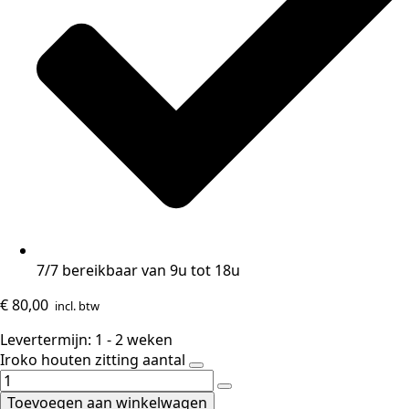
7/7 bereikbaar van 9u tot 18u
€
80,00
incl. btw
Levertermijn: 1 - 2 weken
Iroko houten zitting aantal
Toevoegen aan winkelwagen