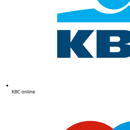
KBC online