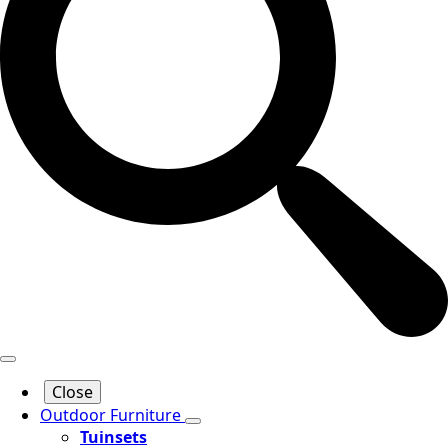
Close
Outdoor Furniture
Tuinsets