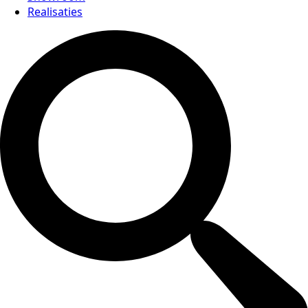
Realisaties