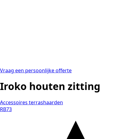
Vraag een persoonlijke offerte
Iroko houten zitting
Accessoires terrashaarden
RB73