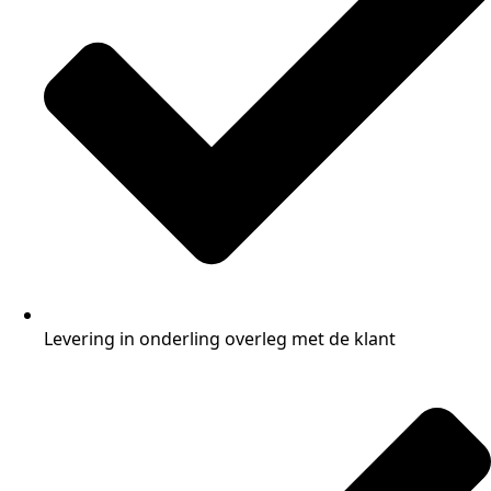
Levering in onderling overleg met de klant