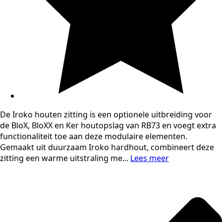
De Iroko houten zitting is een optionele uitbreiding voor
de BloX, BloXX en Ker houtopslag van RB73 en voegt extra
functionaliteit toe aan deze modulaire elementen.
Gemaakt uit duurzaam Iroko hardhout, combineert deze
zitting een warme uitstraling me...
Lees meer