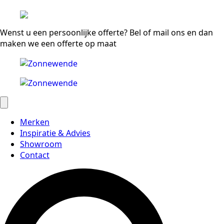
Wenst u een persoonlijke offerte? Bel of mail ons en dan
maken we een offerte op maat
Merken
Inspiratie & Advies
Showroom
Contact