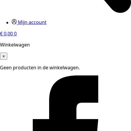
Mijn account
€
0,00
0
Winkelwagen
×
Geen producten in de winkelwagen.