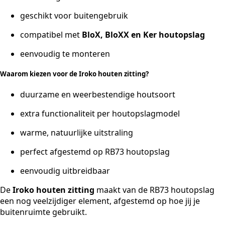
geschikt voor buitengebruik
compatibel met
BloX, BloXX en Ker houtopslag
eenvoudig te monteren
Waarom kiezen voor de Iroko houten zitting?
duurzame en weerbestendige houtsoort
extra functionaliteit per houtopslagmodel
warme, natuurlijke uitstraling
perfect afgestemd op RB73 houtopslag
eenvoudig uitbreidbaar
De
Iroko houten zitting
maakt van de RB73 houtopslag
een nog veelzijdiger element, afgestemd op hoe jij je
buitenruimte gebruikt.