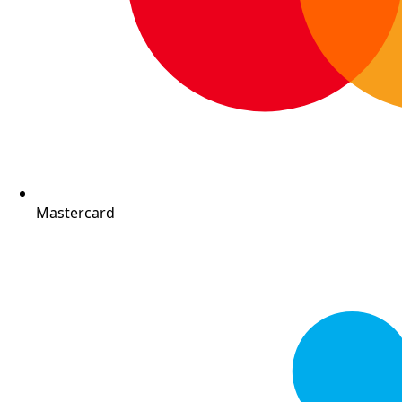
Mastercard