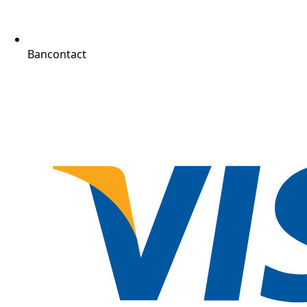
Bancontact