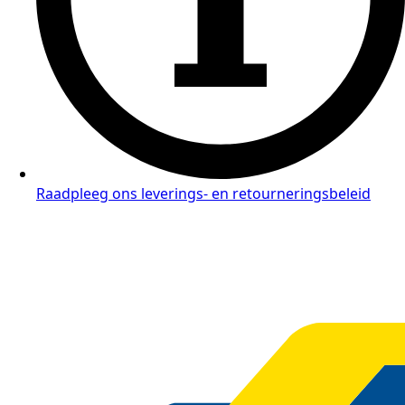
Raadpleeg ons leverings- en retourneringsbeleid