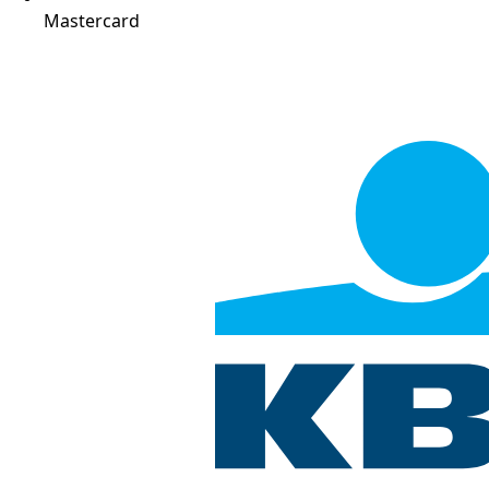
Mastercard