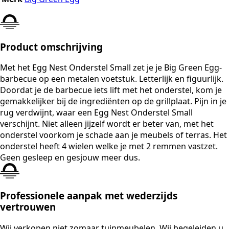
Product omschrijving
Met het Egg Nest Onderstel Small zet je je Big Green Egg-
barbecue op een metalen voetstuk. Letterlijk en figuurlijk.
Doordat je de barbecue iets lift met het onderstel, kom je
gemakkelijker bij de ingrediënten op de grillplaat. Pijn in je
rug verdwijnt, waar een Egg Nest Onderstel Small
verschijnt. Niet alleen jijzelf wordt er beter van, met het
onderstel voorkom je schade aan je meubels of terras. Het
onderstel heeft 4 wielen welke je met 2 remmen vastzet.
Geen gesleep en gesjouw meer dus.
Professionele aanpak met wederzijds
vertrouwen
Wij verkopen niet zomaar tuinmeubelen. Wij begeleiden u