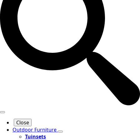
Close
Outdoor Furniture
Tuinsets