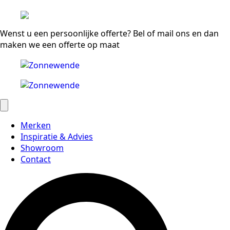
Wenst u een persoonlijke offerte? Bel of mail ons en dan
maken we een offerte op maat
Merken
Inspiratie & Advies
Showroom
Contact