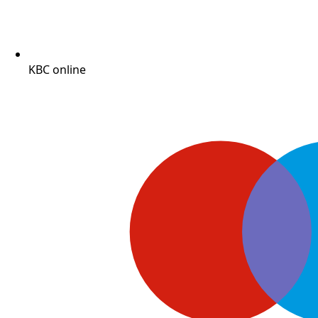
KBC online