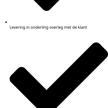
Levering in onderling overleg met de klant