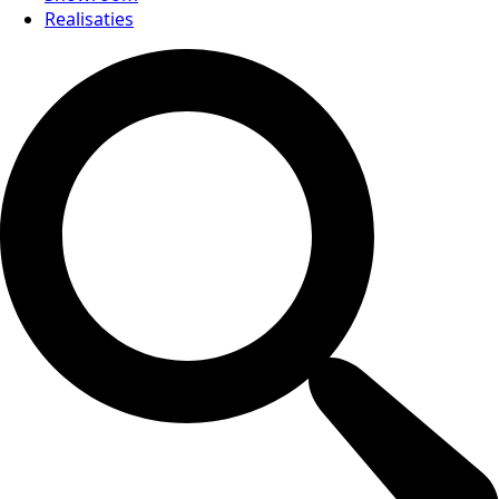
Realisaties