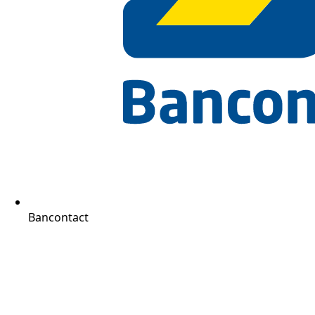
Bancontact