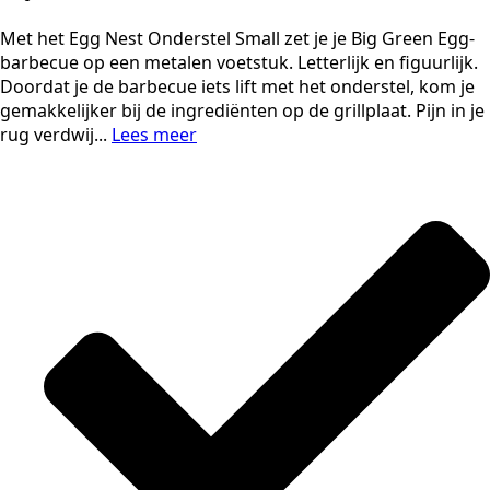
Met het Egg Nest Onderstel Small zet je je Big Green Egg-
barbecue op een metalen voetstuk. Letterlijk en figuurlijk.
Doordat je de barbecue iets lift met het onderstel, kom je
gemakkelijker bij de ingrediënten op de grillplaat. Pijn in je
rug verdwij...
Lees meer