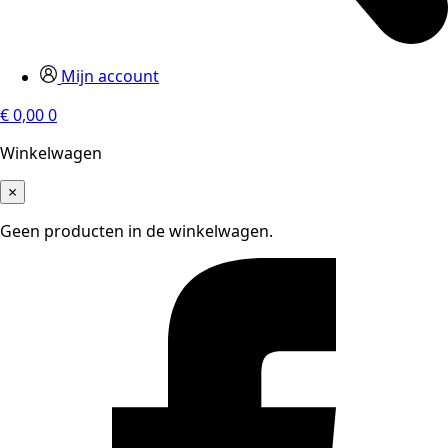
Mijn account
€
0,00
0
Winkelwagen
×
Geen producten in de winkelwagen.