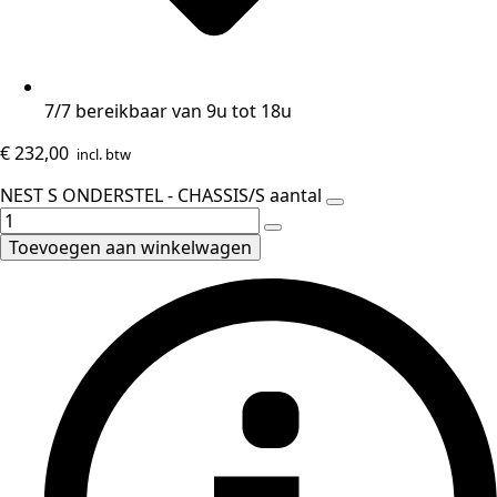
7/7 bereikbaar van 9u tot 18u
€
232,00
incl. btw
NEST S ONDERSTEL - CHASSIS/S aantal
Toevoegen aan winkelwagen