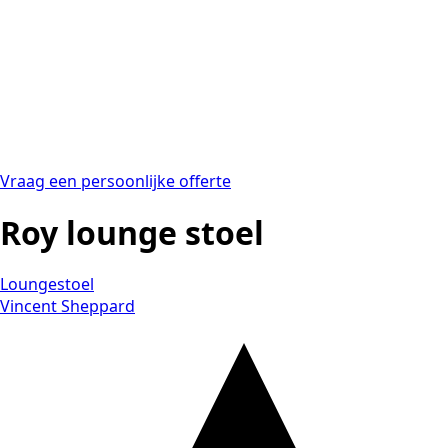
Vraag een persoonlijke offerte
Roy lounge stoel
Loungestoel
Vincent Sheppard