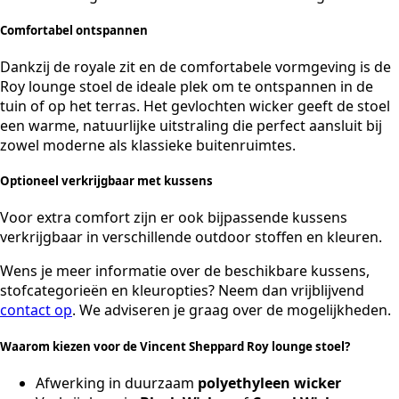
Comfortabel ontspannen
Dankzij de royale zit en de comfortabele vormgeving is de
Roy lounge stoel de ideale plek om te ontspannen in de
tuin of op het terras. Het gevlochten wicker geeft de stoel
een warme, natuurlijke uitstraling die perfect aansluit bij
zowel moderne als klassieke buitenruimtes.
Optioneel verkrijgbaar met kussens
Voor extra comfort zijn er ook bijpassende kussens
verkrijgbaar in verschillende outdoor stoffen en kleuren.
Wens je meer informatie over de beschikbare kussens,
stofcategorieën en kleuropties? Neem dan vrijblijvend
contact op
. We adviseren je graag over de mogelijkheden.
Waarom kiezen voor de Vincent Sheppard Roy lounge stoel?
Afwerking in duurzaam
polyethyleen wicker