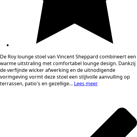
De Roy lounge stoel van Vincent Sheppard combineert een
warme uitstraling met comfortabel lounge design. Dankzij
de verfijnde wicker afwerking en de uitnodigende
vormgeving vormt deze stoel een stijlvolle aanvulling op
terrassen, patio's en gezellige...
Lees meer