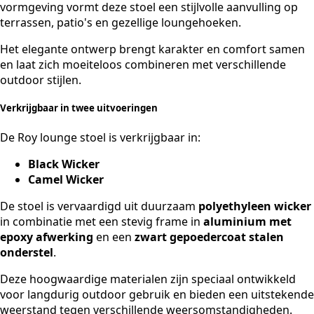
vormgeving vormt deze stoel een stijlvolle aanvulling op
terrassen, patio's en gezellige loungehoeken.
Het elegante ontwerp brengt karakter en comfort samen
en laat zich moeiteloos combineren met verschillende
outdoor stijlen.
Verkrijgbaar in twee uitvoeringen
De Roy lounge stoel is verkrijgbaar in:
Black Wicker
Camel Wicker
De stoel is vervaardigd uit duurzaam
polyethyleen wicker
in combinatie met een stevig frame in
aluminium met
epoxy afwerking
en een
zwart gepoedercoat stalen
onderstel
.
Deze hoogwaardige materialen zijn speciaal ontwikkeld
voor langdurig outdoor gebruik en bieden een uitstekende
weerstand tegen verschillende weersomstandigheden.