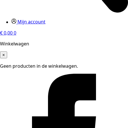
Mijn account
€
0,00
0
Winkelwagen
×
Geen producten in de winkelwagen.