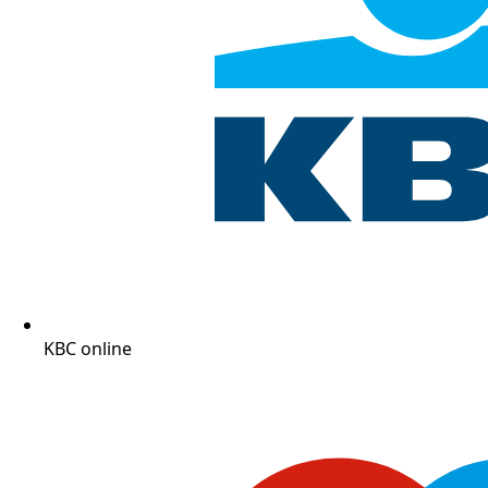
KBC online