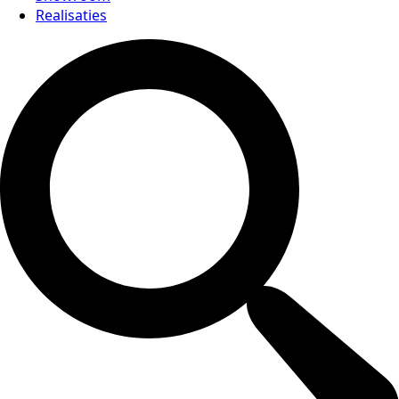
Realisaties