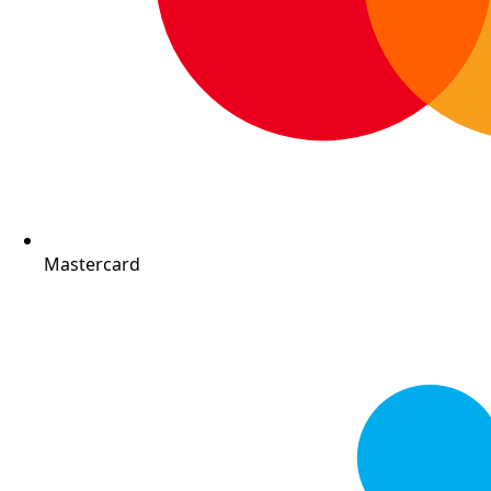
Mastercard