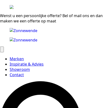
Wenst u een persoonlijke offerte? Bel of mail ons en dan
maken we een offerte op maat
Merken
Inspiratie & Advies
Showroom
Contact