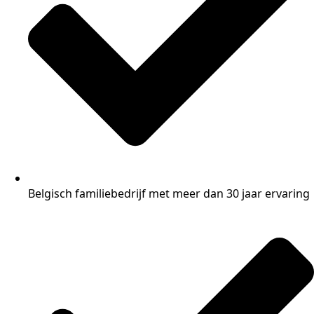
Belgisch familiebedrijf met meer dan 30 jaar ervaring