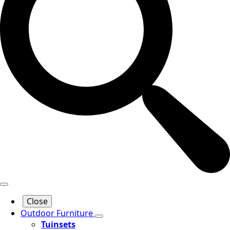
Close
Outdoor Furniture
Tuinsets