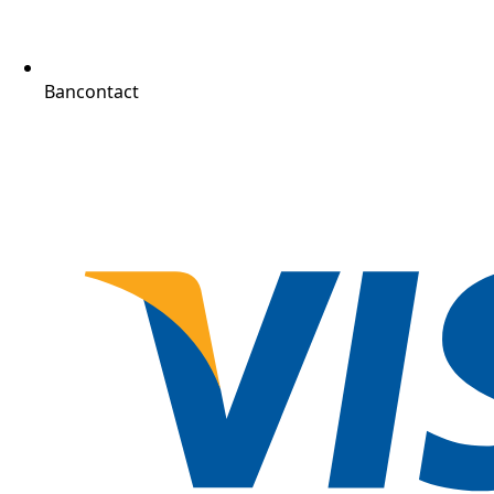
Bancontact