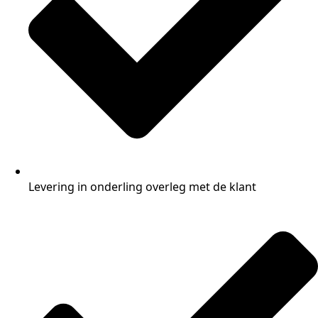
Levering in onderling overleg met de klant