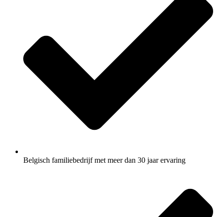
Belgisch familiebedrijf met meer dan 30 jaar ervaring