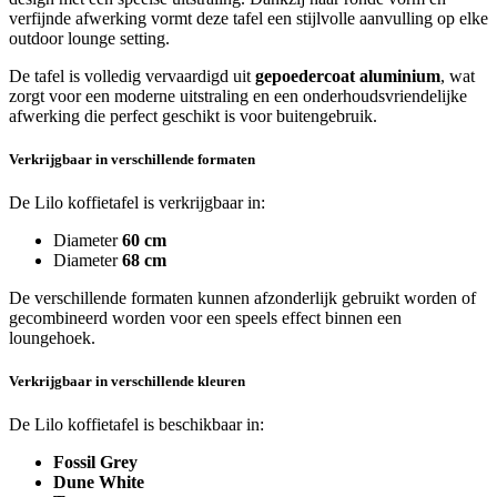
verfijnde afwerking vormt deze tafel een stijlvolle aanvulling op elke
outdoor lounge setting.
De tafel is volledig vervaardigd uit
gepoedercoat aluminium
, wat
zorgt voor een moderne uitstraling en een onderhoudsvriendelijke
afwerking die perfect geschikt is voor buitengebruik.
Verkrijgbaar in verschillende formaten
De Lilo koffietafel is verkrijgbaar in:
Diameter
60 cm
Diameter
68 cm
De verschillende formaten kunnen afzonderlijk gebruikt worden of
gecombineerd worden voor een speels effect binnen een
loungehoek.
Verkrijgbaar in verschillende kleuren
De Lilo koffietafel is beschikbaar in:
Fossil Grey
Dune White