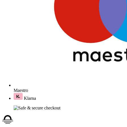
Maestro
Klarna