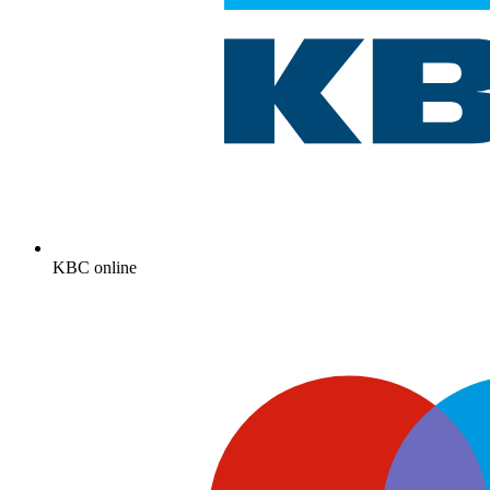
KBC online