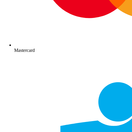
Mastercard