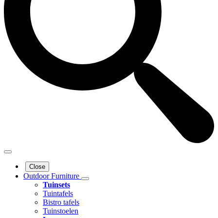
Close
Outdoor Furniture
Tuinsets
Tuintafels
Bistro tafels
Tuinstoelen