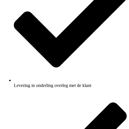
Levering in onderling overleg met de klant