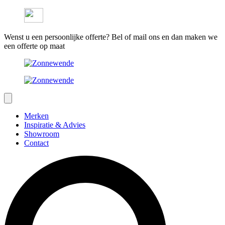
Wenst u een persoonlijke offerte? Bel of mail ons en dan maken we
een offerte op maat
Merken
Inspiratie & Advies
Showroom
Contact