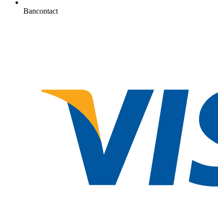
Bancontact