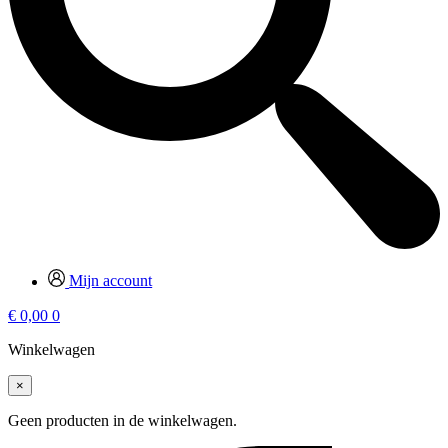
Mijn account
€
0,00
0
Winkelwagen
×
Geen producten in de winkelwagen.