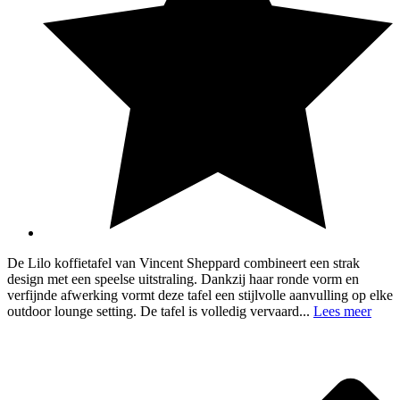
De Lilo koffietafel van Vincent Sheppard combineert een strak
design met een speelse uitstraling. Dankzij haar ronde vorm en
verfijnde afwerking vormt deze tafel een stijlvolle aanvulling op elke
outdoor lounge setting. De tafel is volledig vervaard...
Lees meer