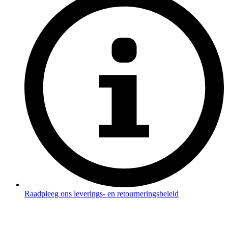
Raadpleeg ons leverings- en retourneringsbeleid