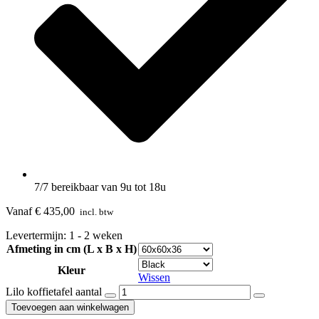
7/7 bereikbaar van 9u tot 18u
Vanaf
€
435,00
incl. btw
Levertermijn: 1 - 2 weken
Afmeting in cm (L x B x H)
Kleur
Wissen
Lilo koffietafel aantal
Toevoegen aan winkelwagen