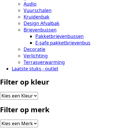
Audio
Vuurschalen
Kruidenbak
Design Afvalbak
Brievenbussen
Pakketbrievenbussen
E-safe pakketbrievenbus
Decoratie
Verlichting
Terrasverwarming
Laatste stuks - outlet
Filter op kleur
Filter op merk