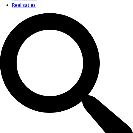
Realisaties