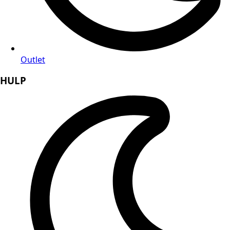
Outlet
HULP