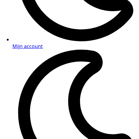
Mijn account