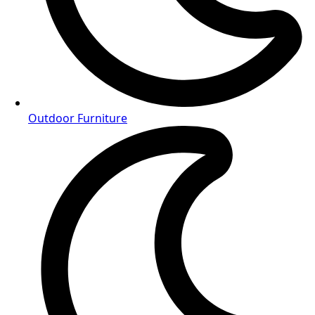
Outdoor Furniture