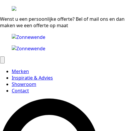
Wenst u een persoonlijke offerte? Bel of mail ons en dan
maken we een offerte op maat
Merken
Inspiratie & Advies
Showroom
Contact