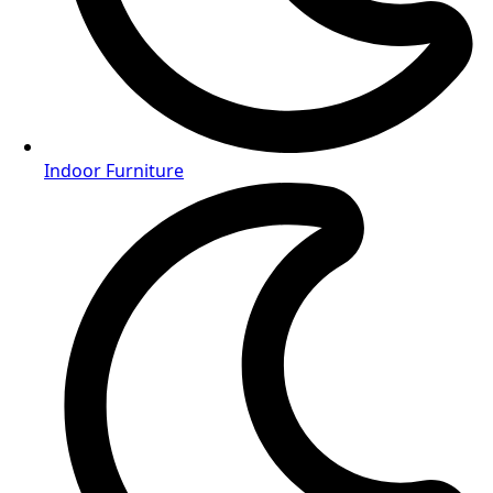
Indoor Furniture