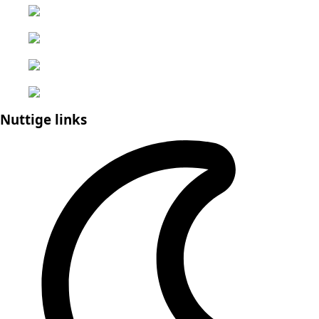
Nuttige links