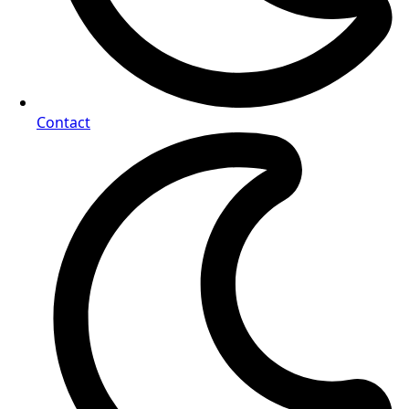
Contact