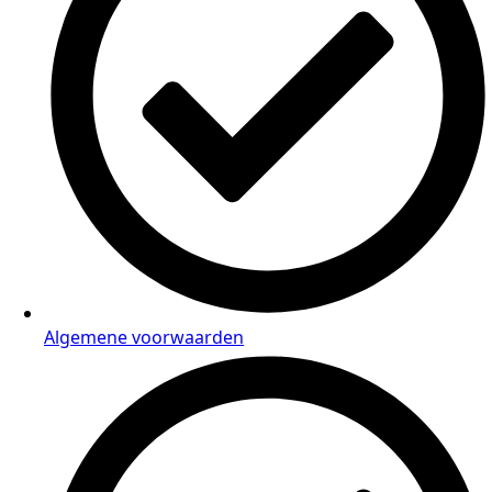
Algemene voorwaarden