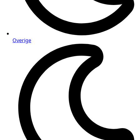
Overige