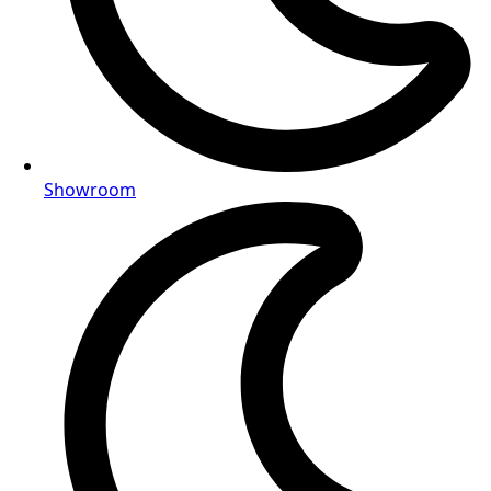
Showroom