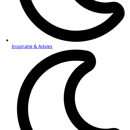
Inspiratie & Advies