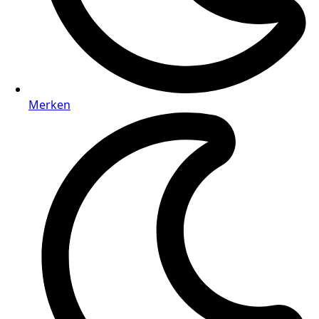
Merken