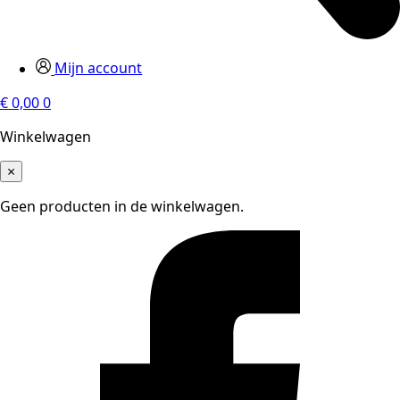
Mijn account
€
0,00
0
Winkelwagen
×
Geen producten in de winkelwagen.