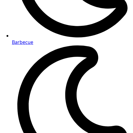
Barbecue