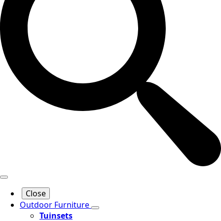
Close
Outdoor Furniture
Tuinsets