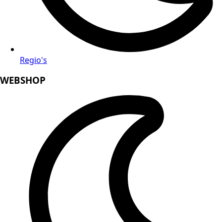
Regio's
WEBSHOP