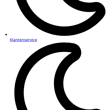
Klantenservice