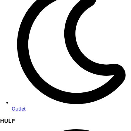
Outlet
HULP