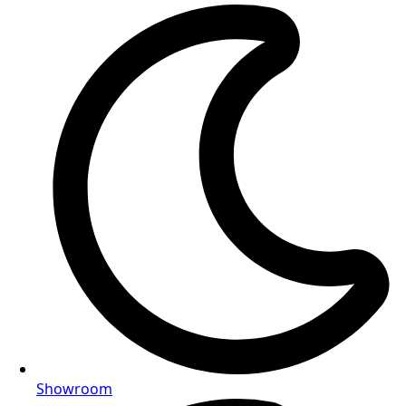
Showroom