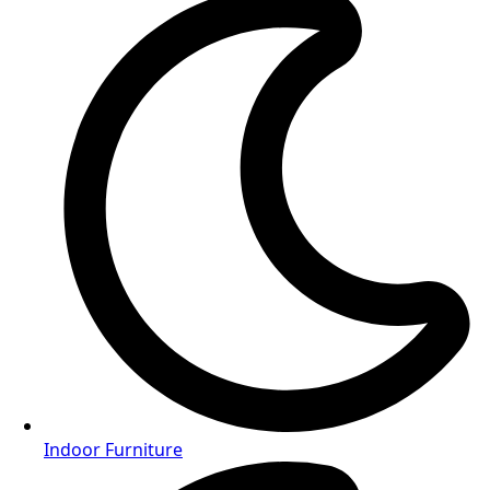
Indoor Furniture