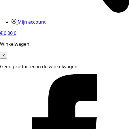
Mijn account
€
0,00
0
Winkelwagen
×
Geen producten in de winkelwagen.