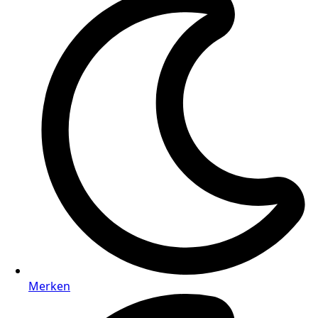
Merken