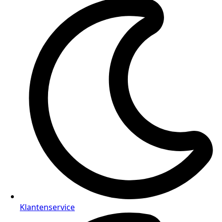
Klantenservice