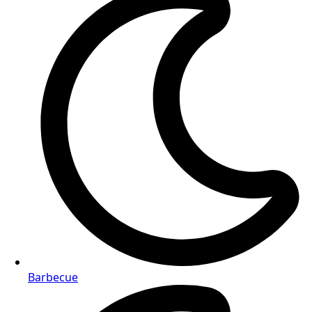
Barbecue