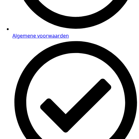
Algemene voorwaarden