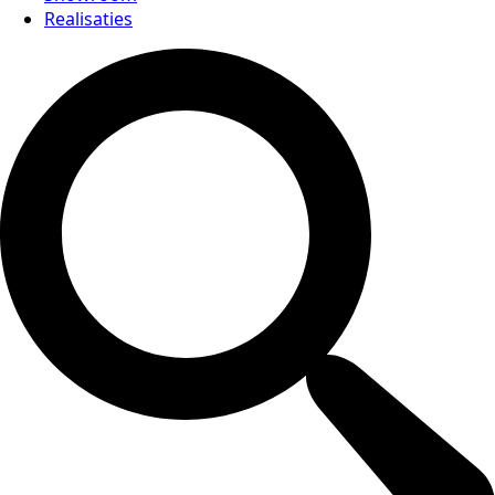
Realisaties