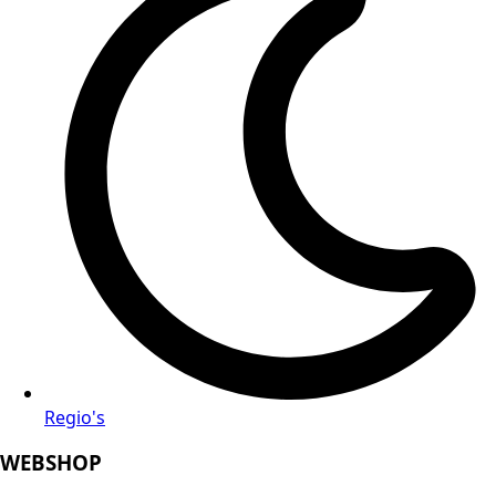
Regio's
WEBSHOP