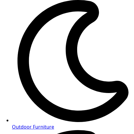
Outdoor Furniture