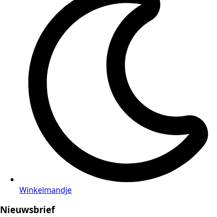
Winkelmandje
Nieuwsbrief