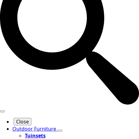
Close
Outdoor Furniture
Tuinsets