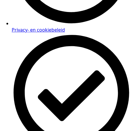
Privacy- en cookiebeleid