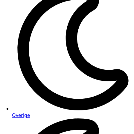
Overige