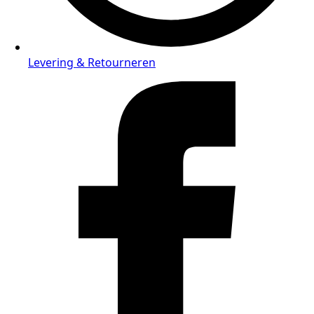
Levering & Retourneren