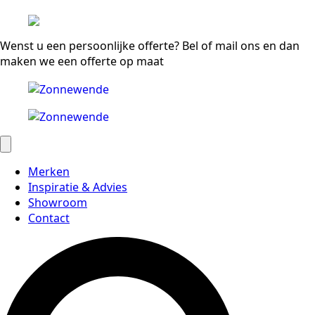
Wenst u een persoonlijke offerte? Bel of mail ons en dan
maken we een offerte op maat
Merken
Inspiratie & Advies
Showroom
Contact