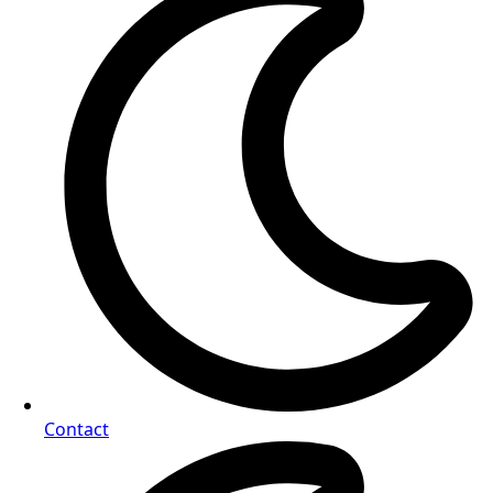
Contact