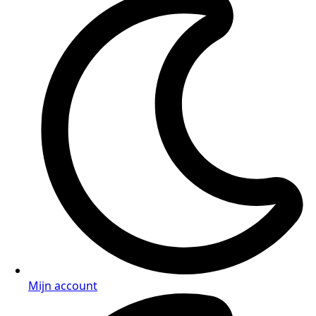
Mijn account