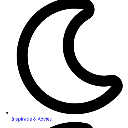
Inspiratie & Advies